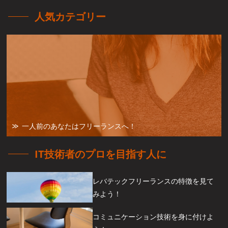
人気カテゴリー
一人前のあなたはフリーランスへ！
IT技術者のプロを目指す人に
レバテックフリーランスの特徴を見て
みよう！
コミュニケーション技術を身に付けよ