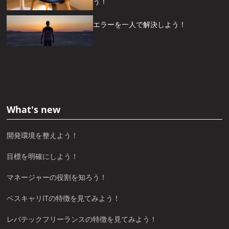
う！
エラーを一人で解決しよう！
What's new
開発環境を整えよう！
目標を明確にしよう！
マネージャーの役割を知ろう！
ベスキャリITの特徴を見てみよう！
レバテックフリーランスの特徴を見てみよう！