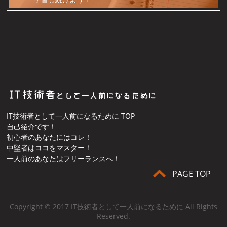
IT技術者として一人前になるために TOP
自己紹介です！
初心者のあなたにはコレ！
中堅者はココをマスター！
一人前のあなたはフリーランスへ！
PAGE TOP
Copyright © 2017 IT技術者として一人前になるために All Rights
Reserved.