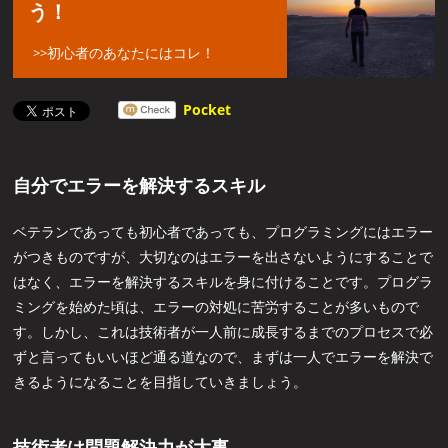
う！
初心者のあなたにはコレ！
Pocket
自分でエラーを解決するスキル
ベテランであっても初心者であっても、プログラミングにはエラー
がつきものですが、大切なのはエラーを出さないようにすることで
はなく、エラーを解決するスキルを身に付けることです。プログラ
ミングを始めた頃は、エラーの対処に苦労することが多いもので
す。しかし、これは技術者が一人前に成長するまでのプロセスで必
ずと言ってもいいほど通る道なので、まずは一人でエラーを解決で
きるようになることを目指していきましょう。
技術者は問題解決力が大事