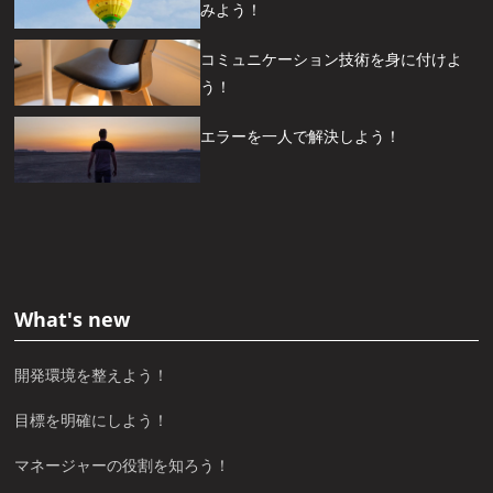
みよう！
コミュニケーション技術を身に付けよ
う！
エラーを一人で解決しよう！
What's new
開発環境を整えよう！
目標を明確にしよう！
マネージャーの役割を知ろう！