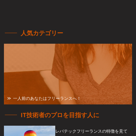
人気カテゴリー
一人前のあなたはフリーランスへ！
IT技術者のプロを目指す人に
レバテックフリーランスの特徴を見て