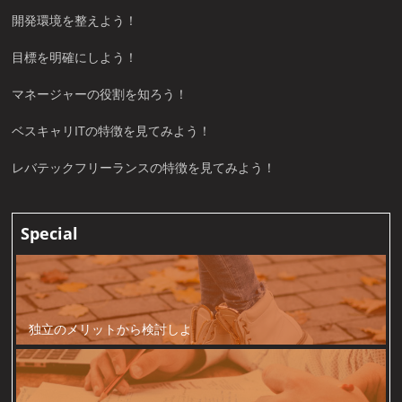
開発環境を整えよう！
目標を明確にしよう！
マネージャーの役割を知ろう！
ベスキャリITの特徴を見てみよう！
レバテックフリーランスの特徴を見てみよう！
Special
独立のメリットから検討しよ
う！