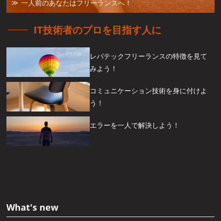
一人前のあなたはフリーランスへ！
IT技術者のプロを目指す人に
レバテックフリーランスの特徴を見て
みよう！
コミュニケーション技術を身に付けよ
う！
エラーを一人で解決しよう！
What's new