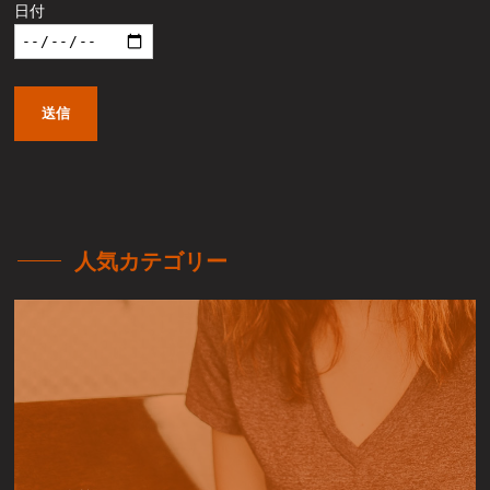
日付
人気カテゴリー