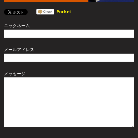
Pocket
ニックネーム
メールアドレス
メッセージ