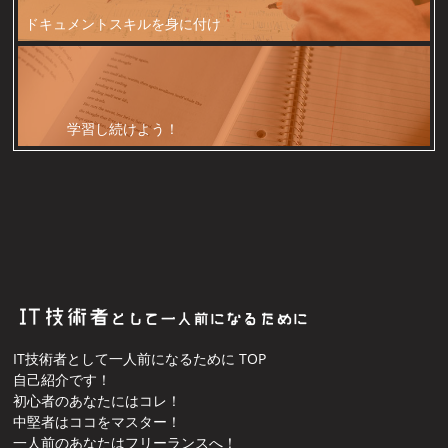
ドキュメントスキルを身に付け
よう！
学習し続けよう！
IT技術者として一人前になるために TOP
自己紹介です！
初心者のあなたにはコレ！
中堅者はココをマスター！
一人前のあなたはフリーランスへ！